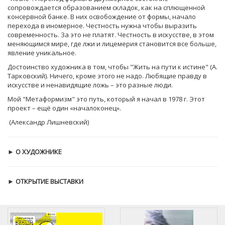
сопровождается образованием складок, как на сплющенной
консервной банке. В них освобождение от формы, начало
перехода в иномерное. Честность нужна чтобы выразить
современность. За это не платят. Честность в искусстве, в этом
меняющимся мире, где лжи и лицемерия становится все больше,
явление уникальное.
Достоинство художника в том, чтобы "Жить на пути к истине" (А.
Тарковский). Ничего, кроме этого не надо. Любящие правду в
искусстве и ненавидящие ложь – это разные люди.
Мой "Метаформизм" это путь, который я начал в 1978 г. Этот
проект – ещё один «началоконец».
(Александр Лишневский)
► О ХУДОЖНИКЕ
►
ОТКРЫТИЕ ВЫСТАВКИ