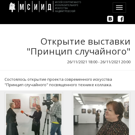
Toggle
navigation
Открытие выставки
"Принцип случайного"
26/11/2021 18:00 - 26/11/2021 20:00
Состоялось открытие проекта современного искусства
"Принцип случайного" посвященного технике коллажа.