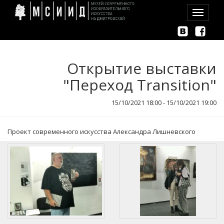
Toggle
navigation
Открытие выставки
"Переход Transition"
15/10/2021 18:00 - 15/10/2021 19:00
Проект современного искусства Александра Лишневского