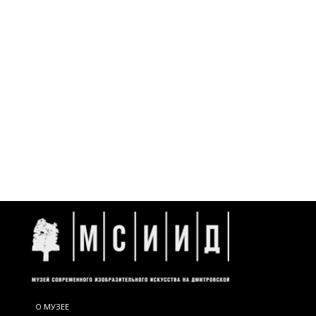
О МУЗЕЕ